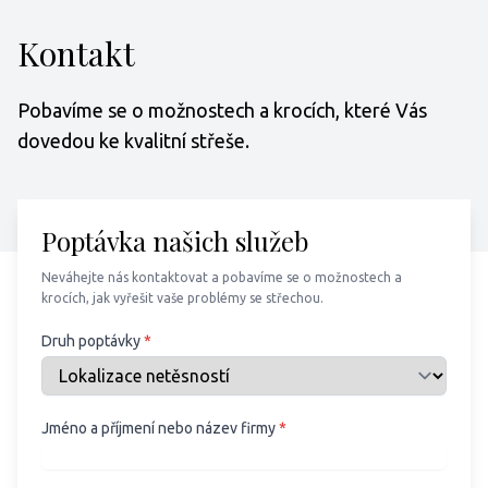
Kontakt
Pobavíme se o možnostech a krocích, které Vás
dovedou ke kvalitní střeše.
Poptávka našich služeb
Neváhejte nás kontaktovat a pobavíme se o možnostech a
krocích, jak vyřešit vaše problémy se střechou.
Druh poptávky
*
Jméno a příjmení nebo název firmy
*