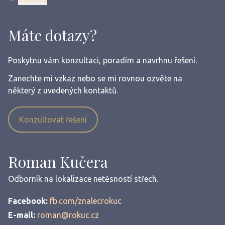
Máte dotazy?
Poskytnu vám konzultaci, poradím a navrhnu řešení.
Zanechte mi vzkaz nebo se mi rovnou ozvěte na
některý z uvedených kontaktů.
Konzultovat řešení
Roman Kučera
Odborník na lokalizace netěsností střech.
Facebook:
fb.com/znalecrokuc
E-mail:
roman@rokuc.cz